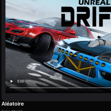
Aléatoire