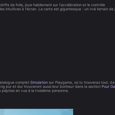
drifts de folie, joue habilement sur l'accélération et le contrôle
s intuitives à l'écran. La carte est gigantesque : un vrai terrain de 
 catalogue complet
Simulation
sur Playgama, où tu trouveras tout, de 
ng pur et dur trouveront aussi leur bonheur dans la section
Pour Ga
s pépites en vue à la troisième personne.