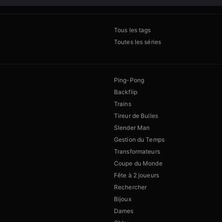
Tous les tags
Toutes les séries
Ping-Pong
Backflip
Trains
Tireur de Bulles
Slender Man
Gestion du Temps
Transformateurs
Coupe du Monde
Fête à 2 joueurs
Rechercher
Bijoux
Dames