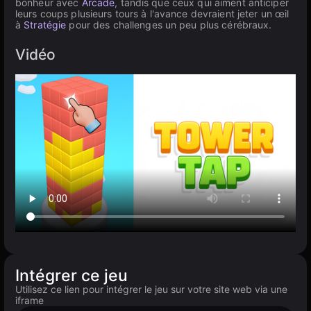
bonheur avec
Arcade
, tandis que ceux qui aiment anticiper
leurs coups plusieurs tours à l'avance devraient jeter un œil
à
Stratégie
pour des challenges un peu plus cérébraux.
Vidéo
Intégrer ce jeu
Utilisez ce lien pour intégrer le jeu sur votre site web via une
iframe