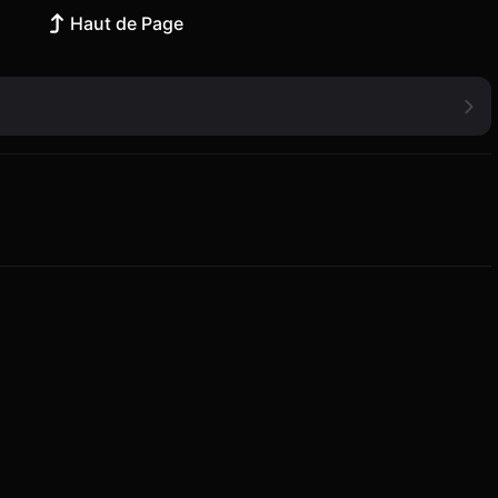
Haut de Page