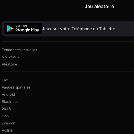
Jeu aléatoire
Jeux sur votre Téléphone ou Tablette
Tendances actuelles
Nouveaux
Aléatoire
Taxi
Vagues spatiales
Android
Blackjack
2048
Cool
Évasion
Agilité