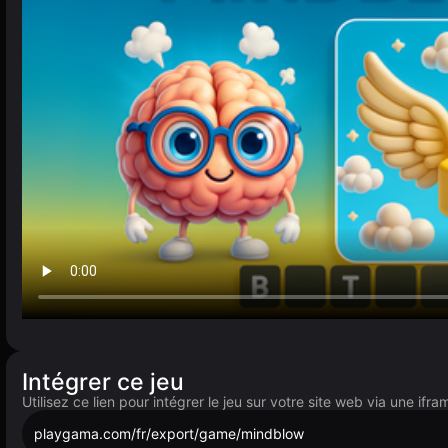
Intégrer ce jeu
Utilisez ce lien pour intégrer le jeu sur votre site web via une ifra
playgama.com/fr/export/game/mindblow