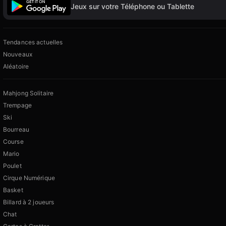
Jeux sur votre Téléphone ou Tablette
Tendances actuelles
Nouveaux
Aléatoire
Mahjong Solitaire
Trempage
Ski
Bourreau
Course
Mario
Poulet
Cirque Numérique
Basket
Billard à 2 joueurs
Chat