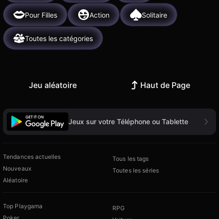
Pour Filles
Action
Solitaire
Toutes les catégories
Jeu aléatoire
Haut de Page
Jeux sur votre Téléphone ou Tablette
Tendances actuelles
Tous les tags
Nouveaux
Toutes les séries
Aléatoire
Top Playgama
RPG
Poker