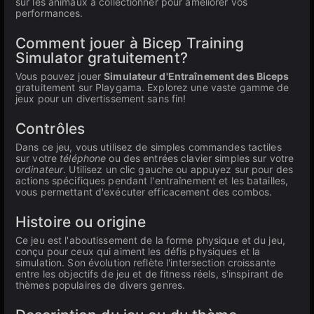
sur les animaux à collectionner pour améliorer vos
performances.
Comment jouer à Bicep Training
Simulator gratuitement?
Vous pouvez jouer
Simulateur d'Entraînement des Biceps
gratuitement sur Playgama. Explorez une vaste gamme de
jeux pour un divertissement sans fin!
Contrôles
Dans ce jeu, vous utilisez de simples commandes tactiles
sur votre
téléphone
ou des entrées clavier simples sur votre
ordinateur
. Utilisez un clic gauche ou appuyez sur pour des
actions spécifiques pendant l'entraînement et les batailles,
vous permettant d'exécuter efficacement des combos.
Histoire ou origine
Ce jeu est l'aboutissement de la forme physique et du jeu,
conçu pour ceux qui aiment les défis physiques et la
simulation. Son évolution reflète l'intersection croissante
entre les objectifs de jeu et de fitness réels, s'inspirant de
thèmes populaires de divers genres.