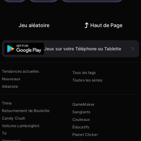
Jeu aléatoire
Haut de Page
Jeux sur votre Téléphone ou Tablette
Tendances actuelles
Tous les tags
Nouveaux
Toutes les séries
Aléatoire
Tmna
GameMaker
Retournement de Bouteille
Sanglants
Candy Crush
Couteaux
Voitures Lamborghini
Éducatifs
Tir
Planet Clicker
Grossesse