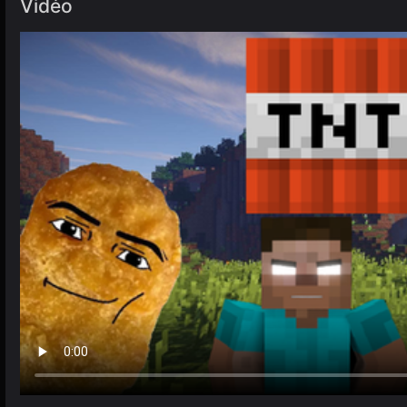
Vidéo