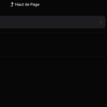
Haut de Page