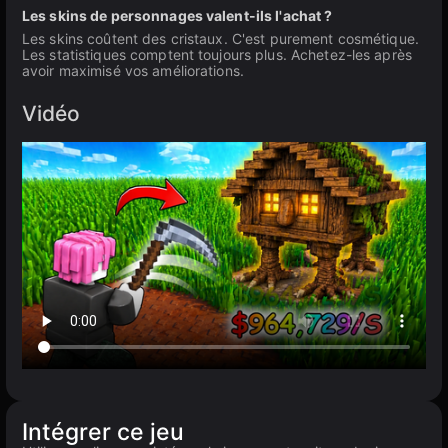
Les skins de personnages valent-ils l'achat ?
Les skins coûtent des cristaux. C'est purement cosmétique.
Les statistiques comptent toujours plus. Achetez-les après
avoir maximisé vos améliorations.
Vidéo
Intégrer ce jeu