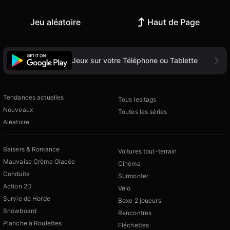
Jeu aléatoire
Haut de Page
Jeux sur votre Téléphone ou Tablette
Tendances actuelles
Tous les tags
Nouveaux
Toutes les séries
Aléatoire
Baisers & Romance
Voitures tout-terrain
Mauvaise Crème Glacée
Cinéma
Conduite
Surmonter
Action 2D
Vélo
Survie de Horde
Boxe 2 joueurs
Snowboard
Rencontres
Planche à Roulettes
Fléchettes