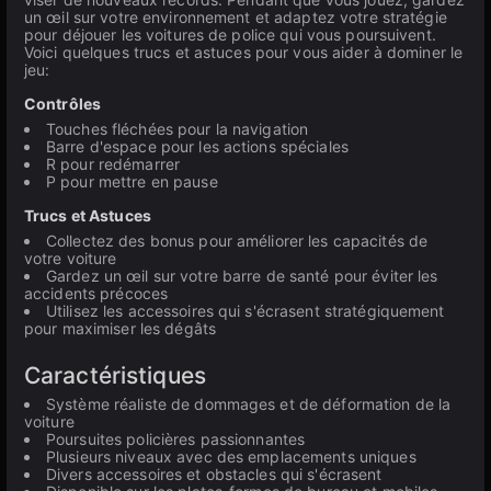
un œil sur votre environnement et adaptez votre stratégie
pour déjouer les voitures de police qui vous poursuivent.
Voici quelques trucs et astuces pour vous aider à dominer le
jeu:
Contrôles
Touches fléchées pour la navigation
Barre d'espace pour les actions spéciales
R pour redémarrer
P pour mettre en pause
Trucs et Astuces
Collectez des bonus pour améliorer les capacités de
votre voiture
Gardez un œil sur votre barre de santé pour éviter les
accidents précoces
Utilisez les accessoires qui s'écrasent stratégiquement
pour maximiser les dégâts
Caractéristiques
Système réaliste de dommages et de déformation de la
voiture
Poursuites policières passionnantes
Plusieurs niveaux avec des emplacements uniques
Divers accessoires et obstacles qui s'écrasent