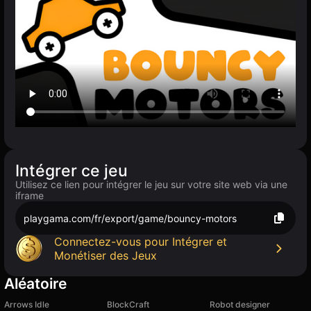
Intégrer ce jeu
Utilisez ce lien pour intégrer le jeu sur votre site web via une
iframe
playgama.com/fr/export/game/bouncy-motors
Connectez-vous pour Intégrer et
Monétiser des Jeux
Aléatoire
Arrows Idle
BlockCraft
Robot designer