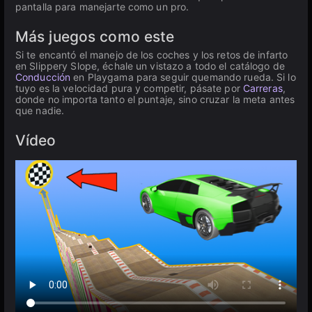
pantalla para manejarte como un pro.
Más juegos como este
Si te encantó el manejo de los coches y los retos de infarto
en Slippery Slope, échale un vistazo a todo el catálogo de
Conducción
en Playgama para seguir quemando rueda. Si lo
tuyo es la velocidad pura y competir, pásate por
Carreras
,
donde no importa tanto el puntaje, sino cruzar la meta antes
que nadie.
Vídeo