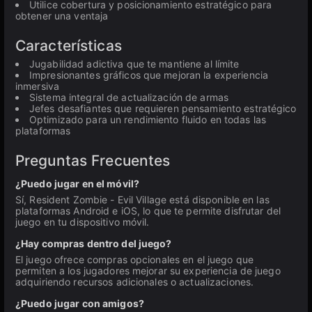
Utilice cobertura y posicionamiento estratégico para
obtener una ventaja
Características
Jugabilidad adictiva que te mantiene al límite
Impresionantes gráficos que mejoran la experiencia
inmersiva
Sistema integral de actualización de armas
Jefes desafiantes que requieren pensamiento estratégico
Optimizado para un rendimiento fluido en todas las
plataformas
Preguntas Frecuentes
¿Puedo jugar en el móvil?
Sí, Resident Zombie - Evil Village está disponible en las
plataformas Android e iOS, lo que te permite disfrutar del
juego en tu dispositivo móvil.
¿Hay compras dentro del juego?
El juego ofrece compras opcionales en el juego que
permiten a los jugadores mejorar su experiencia de juego
adquiriendo recursos adicionales o actualizaciones.
¿Puedo jugar con amigos?