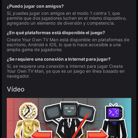
¿Puedo jugar con amigos?
Sí, puedes jugar con amigos en el modo 1 contra 1, que
permite que dos jugadores luchen en el mismo dispositivo,
agregando un elemento de diversión y competencia.
¿En qué plataformas está disponible el juego?
Create Your Own TV Man está disponible en plataformas de
escritorio, Android e iOS, lo que lo hace accesible a una
amplia gama de jugadores.
¿Se requiere una conexión a Internet para jugar?
Sí, se requiere una conexión a Internet para jugar Create
Your Own TV Man, ya que es un juego en línea basado en
navegador.
Vídeo