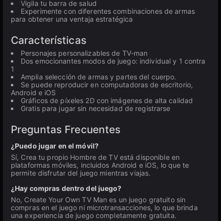
Vigila tu barra de salud
Experimente con diferentes combinaciones de armas
para obtener una ventaja estratégica
Características
Personajes personalizables de TV-man
Dos emocionantes modos de juego: individual y 1 contra
1
Amplia selección de armas y partes del cuerpo.
Se puede reproducir en computadoras de escritorio,
Android e iOS
Gráficos de píxeles 2D con imágenes de alta calidad
Gratis para jugar sin necesidad de registrarse
Preguntas Frecuentes
¿Puedo jugar en el móvil?
Sí, Crea tu propio Hombre de TV está disponible en
plataformas móviles, incluidos Android e iOS, lo que te
permite disfrutar del juego mientras viajas.
¿Hay compras dentro del juego?
No, Create Your Own TV Man es un juego gratuito sin
compras en el juego ni microtransacciones, lo que brinda
una experiencia de juego completamente gratuita.