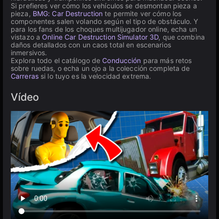
Si prefieres ver cómo los vehículos se desmontan pieza a
pieza,
BMG: Car Destruction
te permite ver cómo los
componentes salen volando según el tipo de obstáculo. Y
para los fans de los choques multijugador online, echa un
vistazo a
Online Car Destruction Simulator 3D
, que combina
daños detallados con un caos total en escenarios
inmersivos.
Explora todo el catálogo de
Conducción
para más retos
sobre ruedas, o echa un ojo a la colección completa de
Carreras
si lo tuyo es la velocidad extrema.
Vídeo