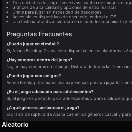
Tres unidades de juego inmersivas: cambio de imagen, maquil
Gráficos de alta calidad y opciones de estilo realistas
Gratis para jugar sin necesidad de descargas
Accesible en dispositivos de escritorio, Android e iOS
Una historia atractiva centrada en el autodescubrimiento y 
Preguntas Frecuentes
¿Puedo jugar en el móvil?
Sí, Ariana Breakup Drama está disponible en las plataformas An
¿Hay compras dentro del juego?
No, no hay compras en el juego. Disfruta de todas las funciones
¿Puedo jugar con amigos?
Ariana Breakup Drama es una experiencia para un jugador centrad
¿Es el juego adecuado para adolescentes?
Sí, el juego es perfecto para adolescentes y para cualquiera qu
¿A qué géneros pertenece el juego?
El drama de ruptura de Ariana cae en los géneros casual y para 
Aleatorio