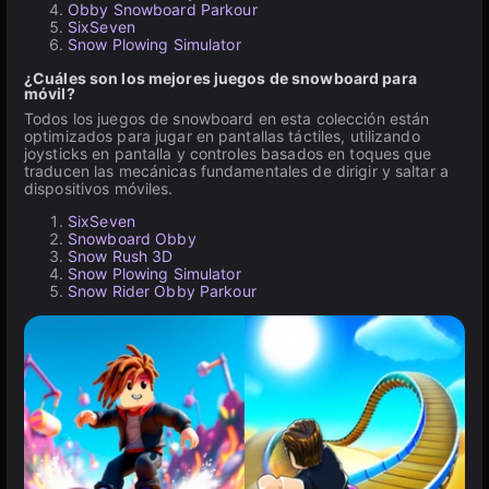
Obby Snowboard Parkour
SixSeven
Snow Plowing Simulator
¿Cuáles son los mejores juegos de snowboard para
móvil?
Todos los juegos de snowboard en esta colección están
optimizados para jugar en pantallas táctiles, utilizando
joysticks en pantalla y controles basados en toques que
traducen las mecánicas fundamentales de dirigir y saltar a
dispositivos móviles.
SixSeven
Snowboard Obby
Snow Rush 3D
Snow Plowing Simulator
Snow Rider Obby Parkour