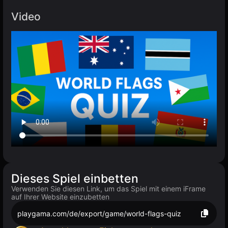
Video
Dieses Spiel einbetten
Verwenden Sie diesen Link, um das Spiel mit einem iFrame
auf Ihrer Website einzubetten
playgama.com/de/export/game/world-flags-quiz