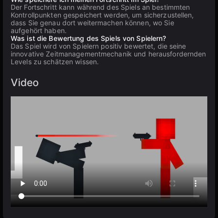
Der Fortschritt kann während des Spiels an bestimmten
Kontrollpunkten gespeichert werden, um sicherzustellen,
dass Sie genau dort weitermachen können, wo Sie
aufgehört haben.
Was ist die Bewertung des Spiels von Spielern?
Das Spiel wird von Spielern positiv bewertet, die seine
innovative Zeitmanagementmechanik und herausfordernden
Levels zu schätzen wissen.
Video