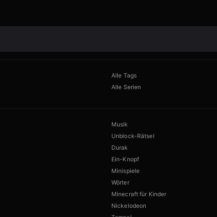
Alle Tags
Alle Serien
Musik
Unblock-Rätsel
Durak
Ein-Knopf
Minispiele
Wörter
Minecraft für Kinder
Nickelodeon