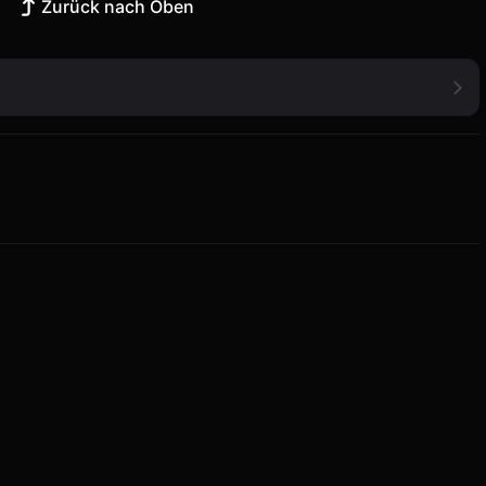
Zurück nach Oben