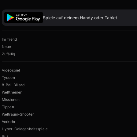
Spiele auf deinem Handy oder Tablet
Im Trend
Neue
Zufällig
Videospiel
Tycoon
8-Ball Billard
Weltthemen
Missionen
Tippen
Weltraum-Shooter
Verkehr
Hyper-Gelegenheitsspiele
Bus