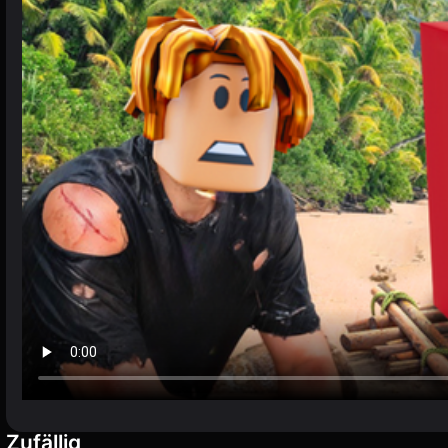
Zufällig