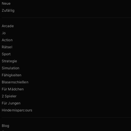
Neue
Zufällig
Arcade
.io
Action
Rätsel
Sport
Strategie
Simulation
Fähigkeiten
Blasenschießen
Für Mädchen
2 Spieler
Für Jungen
Hindernisparcours
Blog