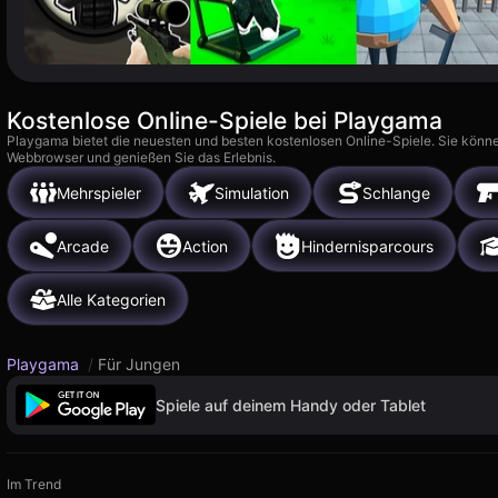
Kostenlose Online-Spiele bei Playgama
Playgama bietet die neuesten und besten kostenlosen Online-Spiele. Sie könne
Webbrowser und genießen Sie das Erlebnis.
Mehrspieler
Simulation
Schlange
Arcade
Action
Hindernisparcours
Alle Kategorien
Playgama
/
Für Jungen
Spiele auf deinem Handy oder Tablet
Im Trend