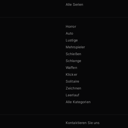
Alle Serien
Horror
Auto
Lustige
Mehrspieler
Schießen
Schlange
Waffen
Klicker
Solitaire
Zeichnen
Leerlauf
Alle Kategorien
Kontaktieren Sie uns