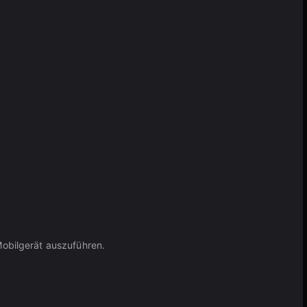
obilgerät auszuführen.