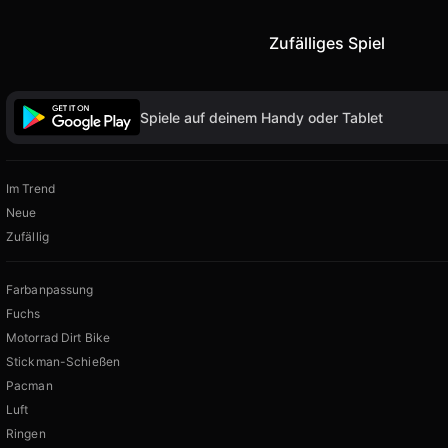
Zufälliges Spiel
Spiele auf deinem Handy oder Tablet
Im Trend
Neue
Zufällig
Farbanpassung
Fuchs
Motorrad Dirt Bike
Stickman-Schießen
Pacman
Luft
Ringen