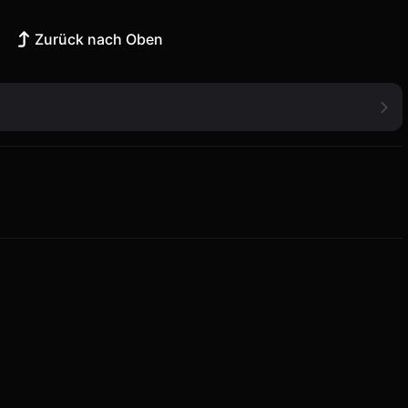
Zurück nach Oben