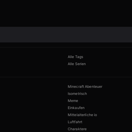
Alle Tags
Alle Serien
Minecraft Abenteuer
Isometrisch
Meme
Einkaufen
Mittelalterliche io
Luftfahrt
Charaktere