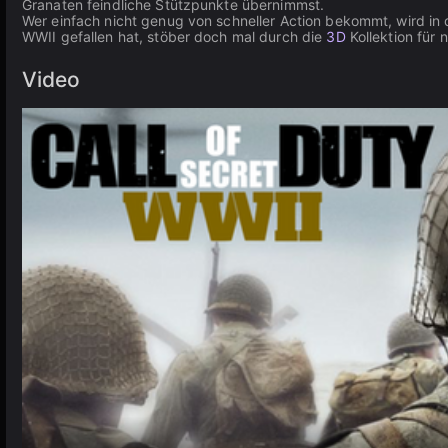
Granaten feindliche Stützpunkte übernimmst.
Wer einfach nicht genug von schneller Action bekommt, wird in
WWII gefallen hat, stöber doch mal durch die
3D
Kollektion für
Video