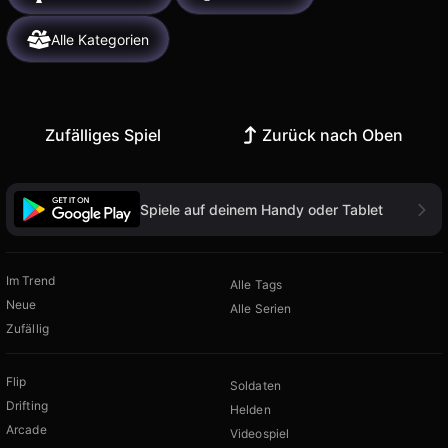
Alle Kategorien
Zufälliges Spiel
Zurück nach Oben
Spiele auf deinem Handy oder Tablet
Im Trend
Alle Tags
Neue
Alle Serien
Zufällig
Flip
Soldaten
Drifting
Helden
Arcade
Videospiel