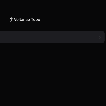
Voltar ao Topo