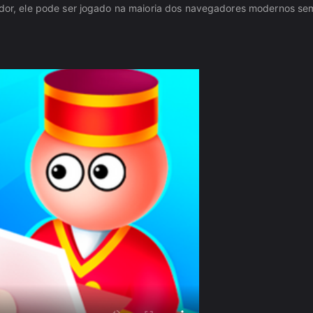
r, ele pode ser jogado na maioria dos navegadores modernos se