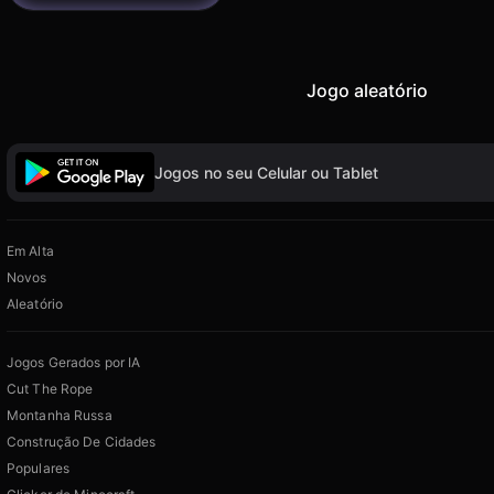
Jogo aleatório
Jogos no seu Celular ou Tablet
Em Alta
Novos
Aleatório
Jogos Gerados por IA
Cut The Rope
Montanha Russa
Construção De Cidades
Populares