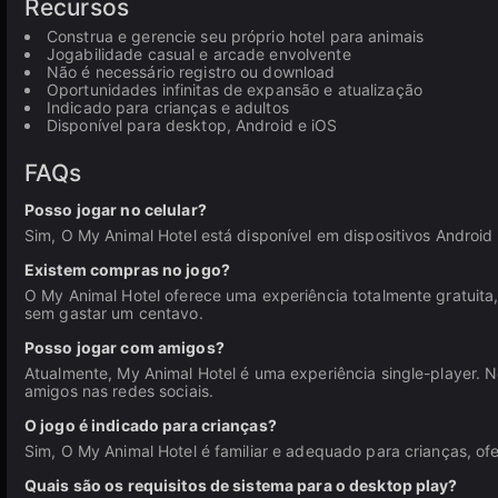
Recursos
Construa e gerencie seu próprio hotel para animais
Jogabilidade casual e arcade envolvente
Não é necessário registro ou download
Oportunidades infinitas de expansão e atualização
Indicado para crianças e adultos
Disponível para desktop, Android e iOS
FAQs
Posso jogar no celular?
Sim, O My Animal Hotel está disponível em dispositivos Android
Existem compras no jogo?
O My Animal Hotel oferece uma experiência totalmente gratuita
sem gastar um centavo.
Posso jogar com amigos?
Atualmente, My Animal Hotel é uma experiência single-player. 
amigos nas redes sociais.
O jogo é indicado para crianças?
Sim, O My Animal Hotel é familiar e adequado para crianças, of
Quais são os requisitos de sistema para o desktop play?