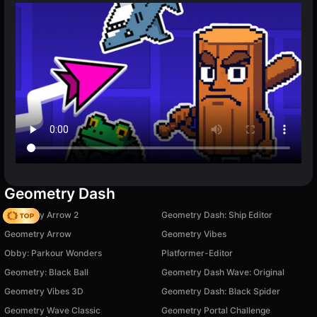
Geometry Dash
Geometry Arrow 2
Geometry Dash: Ship Editor
Geometry Arrow
Geometry Vibes
Obby: Parkour Wonders
Platformer-Editor
Geometry: Black Ball
Geometry Dash Wave: Original
Geometry Vibes 3D
Geometry Dash: Black Spider
Geometry Wave Classic
Geometry Portal Challenge