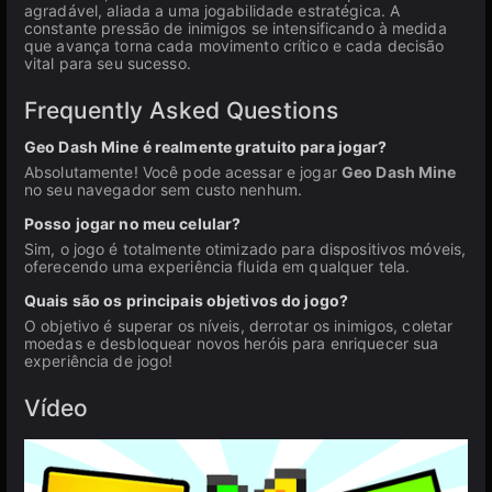
agradável, aliada a uma jogabilidade estratégica. A
constante pressão de inimigos se intensificando à medida
que avança torna cada movimento crítico e cada decisão
vital para seu sucesso.
Frequently Asked Questions
Geo Dash Mine é realmente gratuito para jogar?
Absolutamente! Você pode acessar e jogar
Geo Dash Mine
no seu navegador sem custo nenhum.
Posso jogar no meu celular?
Sim, o jogo é totalmente otimizado para dispositivos móveis,
oferecendo uma experiência fluida em qualquer tela.
Quais são os principais objetivos do jogo?
O objetivo é superar os níveis, derrotar os inimigos, coletar
moedas e desbloquear novos heróis para enriquecer sua
experiência de jogo!
Vídeo