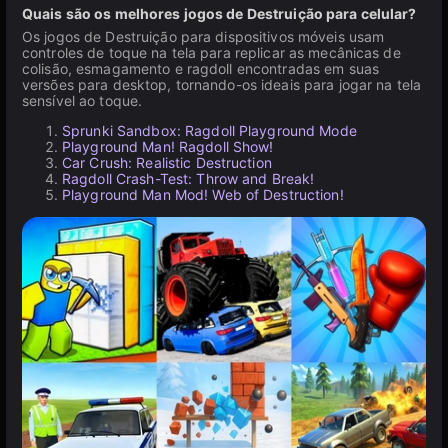
Quais são os melhores jogos de Destruição para celular?
Os jogos de Destruição para dispositivos móveis usam
controles de toque na tela para replicar as mecânicas de
colisão, esmagamento e ragdoll encontradas em suas
versões para desktop, tornando-os ideais para jogar na tela
sensível ao toque.
Sprunki Sandbox: Ragdoll Playground Mode
Playground Man! Ragdoll Show!
Car Crush: Realistic Destruction
Ragdoll Crash-Test: Throw and Break!
Playground Man Mod! Web of Destruction!