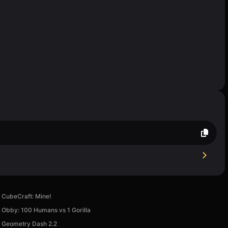
CubeCraft: Mine!
Obby: 100 Humans vs 1 Gorilla
Geometry Dash 2.2