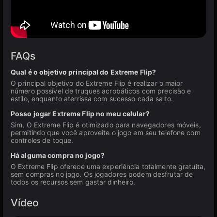
FAQs
Qual é o objetivo principal do Extreme Flip?
O principal objetivo do Extreme Flip é realizar o maior
número possível de truques acrobáticos com precisão e
estilo, enquanto aterrissa com sucesso cada salto.
Posso jogar Extreme Flip no meu celular?
Sim, O Extreme Flip é otimizado para navegadores móveis,
permitindo que você aproveite o jogo em seu telefone com
controles de toque.
Há alguma compra no jogo?
O Extreme Flip oferece uma experiência totalmente gratuita,
sem compras no jogo. Os jogadores podem desfrutar de
todos os recursos sem gastar dinheiro.
Vídeo