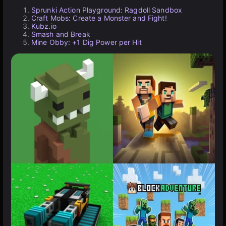
Sprunki Action Playground: Ragdoll Sandbox
Craft Mobs: Create a Monster and Fight!
Kubz.io
Smash and Break
Mine Obby: +1 Dig Power per Hit