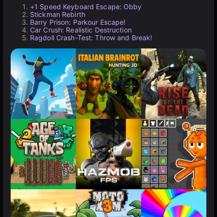
+1 Speed Keyboard Escape: Obby
Stickman Rebirth
Barry Prison: Parkour Escape!
Car Crush: Realistic Destruction
Ragdoll Crash-Test: Throw and Break!