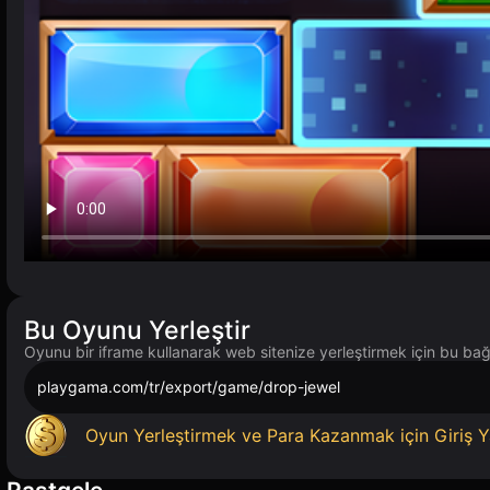
Bu Oyunu Yerleştir
Oyunu bir iframe kullanarak web sitenize yerleştirmek için bu bağl
playgama.com/tr/export/game/drop-jewel
Oyun Yerleştirmek ve Para Kazanmak için Giriş Y