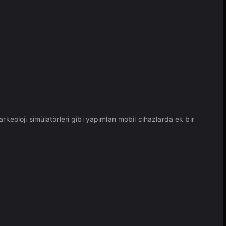
rkeoloji simülatörleri gibi yapımları mobil cihazlarda ek bir