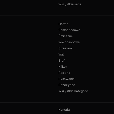
Wszystkie seria
Horror
Samochodowe
Śmieszne
Wieloosobowe
Strzelanki
Wąż
Broń
Kliker
Pasjans
Rysowanie
Bezczynne
Wszystkie kategorie
Kontakt