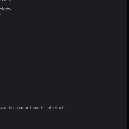
cigów.
.
szanie na smartfonach i tabletach.