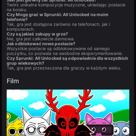
Twórz unikalne kompozycje muzyczne, układając postacie
na boisku.
Czy Mogę grać w Sprunki: All Unlocked na moim
telefonie?
Tak, gra jest dostępna zarówno na telefonach, jak i
komputerach.
Czy są jakieś zakupy w grze?
Nie, gra jest całkowicie darmowa.
Jak odblokować nowe postacie?
Wszystkie postacie są odblokowywane od samego
początku, co pozwala na swobodne eksperymentowanie.
Czy Sprunki: All Unlocked są odpowiednie dla wszystkich
grup wiekowych?
Tak, gra jest przeznaczona dla graczy w każdym wieku.
Film