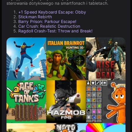
sterowania dotykowego na smartfonach i tabletach.
+1 Speed Keyboard Escape: Obby
Stickman Rebirth
Barry Prison: Parkour Escape!
Car Crush: Realistic Destruction
Ragdoll Crash-Test: Throw and Break!