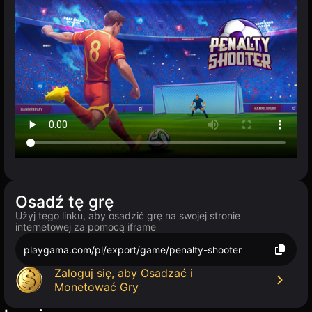
Osadź tę grę
Użyj tego linku, aby osadzić grę na swojej stronie
internetowej za pomocą iframe
playgama.com/pl/export/game/penalty-shooter
Zaloguj się, aby Osadzać i
Monetować Gry