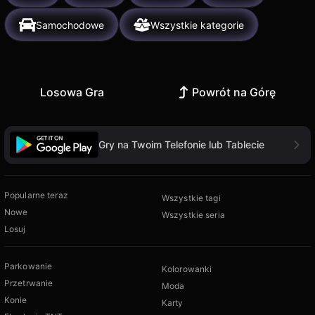
Samochodowe
Wszystkie kategorie
Losowa Gra
Powrót na Górę
Gry na Twoim Telefonie lub Tablecie
Popularne teraz
Wszystkie tagi
Nowe
Wszystkie seria
Losuj
Parkowanie
Kolorowanki
Przetrwanie
Moda
Konie
Karty