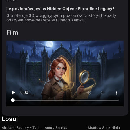
Ile poziomów jest w Hidden Object: Bloodline Legacy?
Gra oferuje 30 wciągających poziomów, z których każdy
odkrywa nowe sekrety w ruinach zamku.
Film
Losuj
Airplane Factory - Tycoon
Angry Sharks
Shadow Stick Ninja