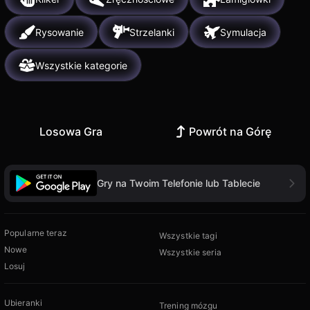
Rysowanie
Strzelanki
Symulacja
Wszystkie kategorie
Losowa Gra
Powrót na Górę
Gry na Twoim Telefonie lub Tablecie
Popularne teraz
Wszystkie tagi
Nowe
Wszystkie seria
Losuj
Ubieranki
Trening mózgu