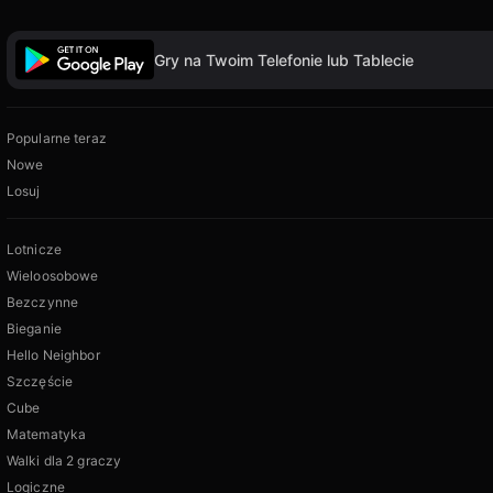
Gry na Twoim Telefonie lub Tablecie
Popularne teraz
Nowe
Losuj
Lotnicze
Wieloosobowe
Bezczynne
Bieganie
Hello Neighbor
Szczęście
Cube
Matematyka
Walki dla 2 graczy
Logiczne