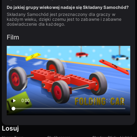
Do jakiej grupy wiekowej nadaje się Składany Samochód?
Składany Samochód jest przeznaczony dla graczy w
każdym wieku, dzięki czemu jest to zabawne i zabawne
doświadczenie dla każdego.
Film
Losuj