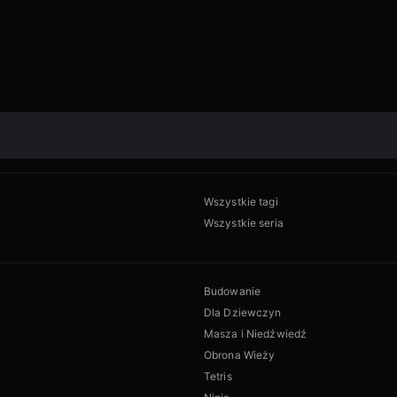
Wszystkie tagi
Wszystkie seria
Budowanie
Dla Dziewczyn
Masza i Niedźwiedź
Obrona Wieży
Tetris