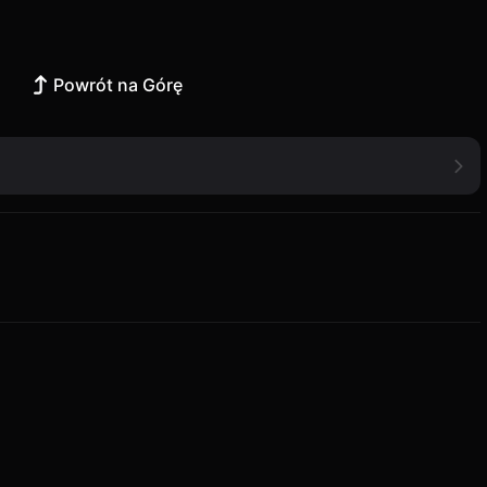
Powrót na Górę