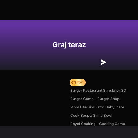
Graj teraz
Hedgies
Burger Restaurant Simulator 3D
Burger Game - Burger Shop
Mom Life Simulator Baby Care
Cook Soups: 3 in a Bowl
Royal Cooking - Cooking Game