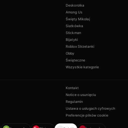
Deskorolka
Among Us
Święty Mikołaj
Siatkówka
Stickman
Bijatyki
Roblox Strzelanki
Obby
Świąteczne
Wszystkie kategorie
Kontakt
Notice o usunięciu
Regulamin
Ustawa o usługach cyfrowych
Preferencje plików cookie