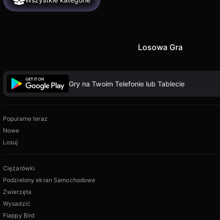
Losowa Gra
Gry na Twoim Telefonie lub Tablecie
Popularne teraz
Nowe
Losuj
Ciężarówki
Podzielony ekran Samochodowe
Zwierzęta
Wysadzić
Flappy Bird