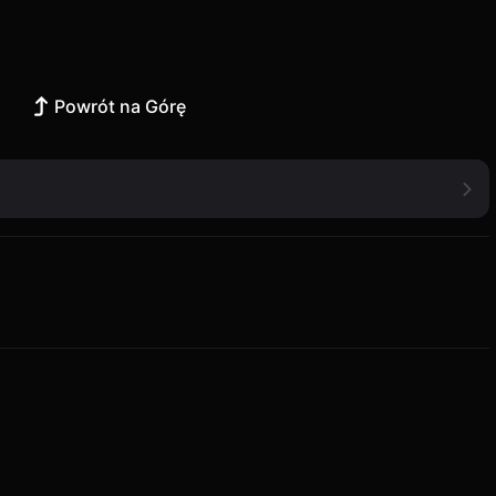
Powrót na Górę