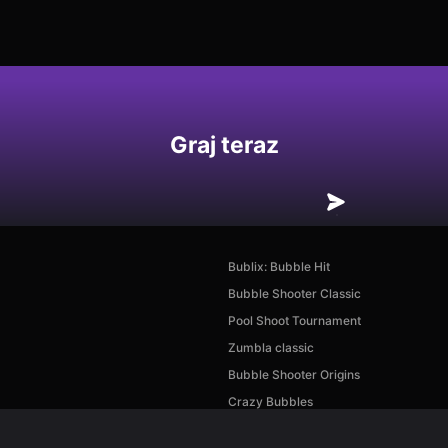
Graj teraz
Bublix: Bubble Hit
Bubble Shooter Classic
Pool Shoot Tournament
Zumbla classic
Bubble Shooter Origins
Crazy Bubbles