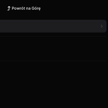
Powrót na Górę