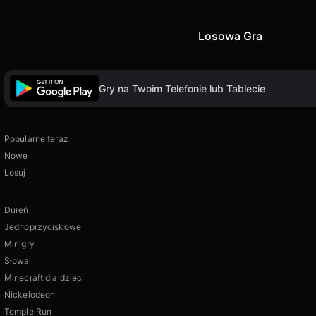
Losowa Gra
Gry na Twoim Telefonie lub Tablecie
Popularne teraz
Nowe
Losuj
Dureń
Jednoprzyciskowe
Minigry
Słowa
Minecraft dla dzieci
Nickelodeon
Temple Run