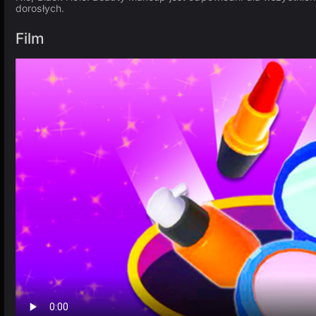
dorosłych.
Film