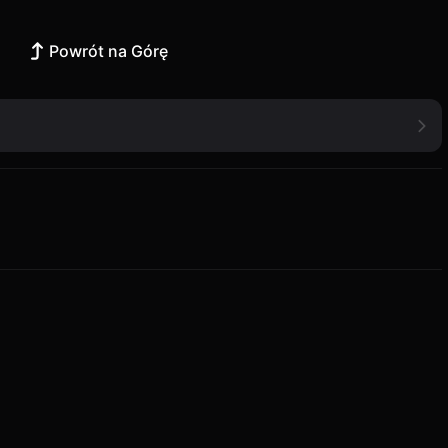
Powrót na Górę