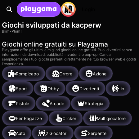
Login
Giochi sviluppati da kacperw
Blim-Plom!
Giochi online gratuiti su Playgama
Playgama offre gli ultimi e migliori giochi online gratuiti. Puoi divertirti senza
interruzioni da download, pubblicità invadenti o pop-up. Carica
semplicemente i tuoi giochi preferiti direttamente nel tuo browser web e goditi
l'esperienza.
Rompicapo
Orrore
Azione
Sport
Obby
Divertenti
.io
Pistole
Arcade
Strategia
Per Ragazze
Clicker
Multigiocatore
Auto
2 Giocatori
Serpente