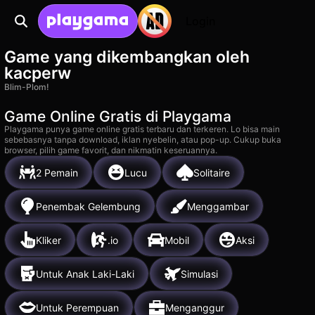
Login
Game yang dikembangkan oleh
kacperw
Blim-Plom!
Game Online Gratis di Playgama
Playgama punya game online gratis terbaru dan terkeren. Lo bisa main
sebebasnya tanpa download, iklan nyebelin, atau pop-up. Cukup buka
browser, pilih game favorit, dan nikmatin keseruannya.
2 Pemain
Lucu
Solitaire
Penembak Gelembung
Menggambar
Kliker
.io
Mobil
Aksi
Untuk Anak Laki-Laki
Simulasi
Untuk Perempuan
Menganggur