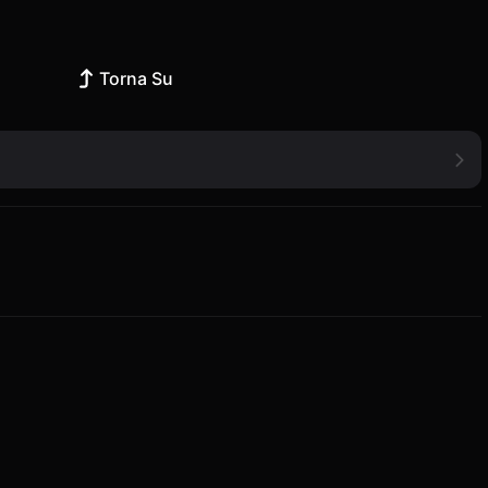
Torna Su