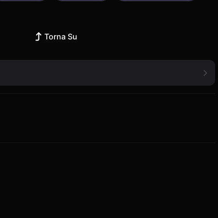
Torna Su