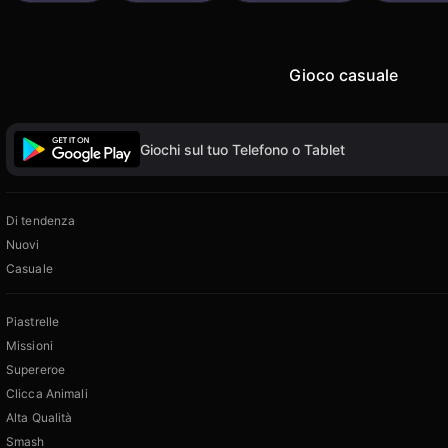
Gioco casuale
Giochi sul tuo Telefono o Tablet
Di tendenza
Nuovi
Casuale
Piastrelle
Missioni
Supereroe
Clicca Animali
Alta Qualità
Smash